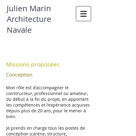
Julien Marin
Architecture
Navale
Missions proposées
Conception
Mon rôle est d'accompagner le
constructeur, professionnel ou amateur,
du début à la fin du projet, en apportant
les compétences et l'expérience acquises
depuis plus de 20 ans, pour le mener à
bien.
Je prends en charge tous les postes de
conception (carène, structure,