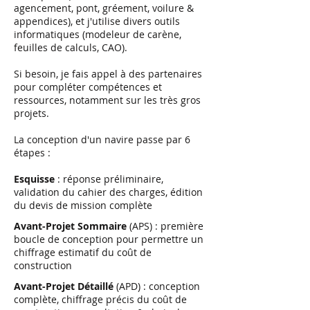
agencement, pont, gréement, voilure &
appendices), et j'utilise divers outils
informatiques (modeleur de carène,
feuilles de calculs, CAO).
Si besoin, je fais appel à des partenaires
pour compléter compétences et
ressources, notamment sur les très gros
projets.
La conception d'un navire passe par 6
étapes :
Esquisse
: réponse préliminaire,
validation du cahier des charges, édition
du devis de mission complète
Avant-Projet Sommaire
(APS) : première
boucle de conception pour permettre un
chiffrage estimatif du coût de
construction
Avant-Projet Détaillé
(APD) : conception
complète, chiffrage précis du coût de