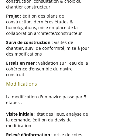
construction, consultation & choix du
chantier constructeur
Projet
: édition des plans de
construction, dernières études &
homologations, mise en place de la
collaboration architecte/constructeur
Suivi de construction
: visites de
chantier, suivi de conformité, mise à jour
des modifications
Essais en mer
: validation sur l'eau de la
cohérence d'ensemble du navire
construit
Modifications
La modification d'un navire passe par 5
étapes :
Visite initiale
: état des lieux, analyse de
la demande, édition du devis de
modification
Relevé d'information
: prise de cotes,