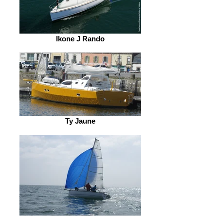
Ikone J Rando
Ty Jaune