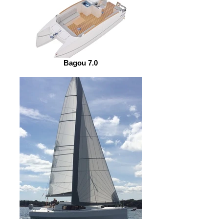
Bagou 7.0