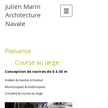
Julien Marin
Architecture
Navale
Plaisance
Course au large
Conception de navires de 0 à 30 m
Voiliers & navires à moteur
Monocoques & multicoques
Croisière & course au large