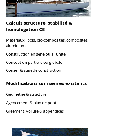
Calculs structure, stabilité &
homologation CE
Matériaux : bois, bio-composites, composites,
aluminium
Construction en série ou à l'unité
Conception partielle ou globale
Conseil & suivi de construction
Modifications sur navires existants
Géométrie & structure
Agencement & plan de pont
Gréement, voilure & appendices