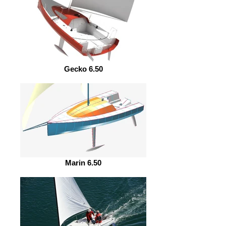
Gecko 6.50
Marin 6.50